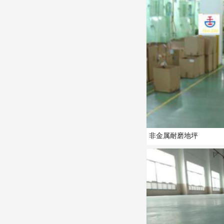
非金属耐磨地坪