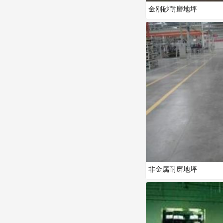
金刚砂耐磨地坪
非金属耐磨地坪