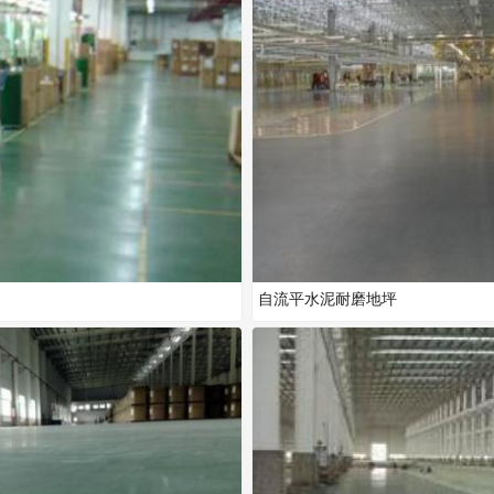
自流平水泥耐磨地坪