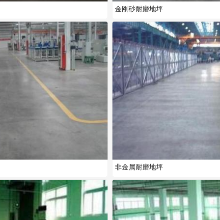
金刚砂耐磨地坪
非金属耐磨地坪