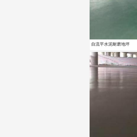
自流平水泥耐磨地坪