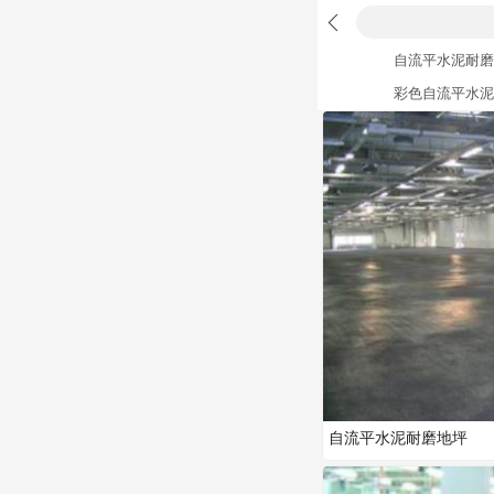
自流平水泥耐磨
彩色自流平水泥
自流平水泥耐磨地坪