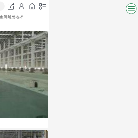
金属耐磨地坪