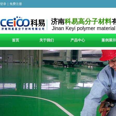
登录
|
免费注册
济南
科易高分子材料
Jinan Keyi polymer material
首页
关于我们
产品中心
案例展示