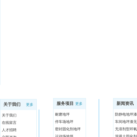
服务项目
新闻资讯
更多
关于我们
更多
耐磨地坪
防静电地坪漆
关于我们
停车场地坪
车间地坪漆无
在线留言
密封固化剂地坪
无溶剂型环氧
人才招聘
运动场地坪
混凝土固化剂