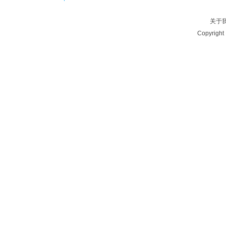
关于
Copyrig