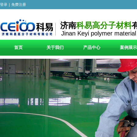
登录
|
免费注册
济南
科易高分子材料
Jinan Keyi polymer material
首页
关于我们
产品中心
案例展示