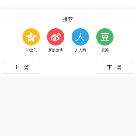
推荐
QQ空间
新浪微博
人人网
豆瓣
上一篇
下一篇