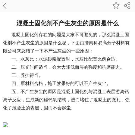
混凝土固化剂不产生灰尘的原因是什么
混凝土固化剂存在的问题是大家不可避免的，那么混凝土固
化剂不产生灰尘的原因是什么呢，下面由济南科易高分子材料有
限公司来总结了一下不产生灰尘的一些原因：
一、水灰比：水泥砂浆配置时，水灰比配置比例合适。
二、压光时间适当，会大大降低面层的强度和抗磨能力。
三、养护得当。
四、原材料合格，施工效果好的可以不产生灰尘。
五、不产生灰尘的原因是混凝土固化剂与混凝土表层游离钙
离子反应，生成新的硅钙氧结构，进而堵住了混凝土的微孔，强
化了混凝土的表层，因而不会起尘。