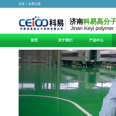
登录
|
免费注册
济南
科易高分
Jinan Keyi polymer 
首页
关于我们
产品中心