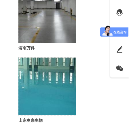
济南万科
山东奥康生物