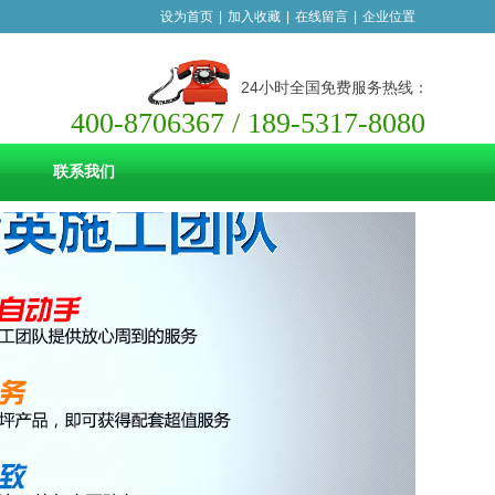
设为首页
|
加入收藏
|
在线留言
|
企业位置
24小时全国免费服务热线：
400-8706367 /
189-5317-8080
联系我们