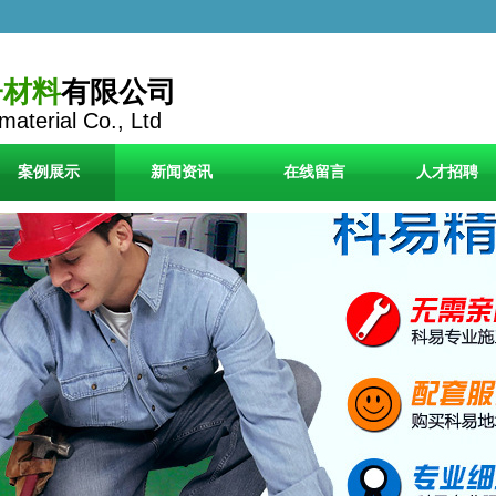
子材料
有限公司
material Co., Ltd
案例展示
新闻资讯
在线留言
人才招聘