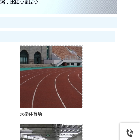
天泰体育场