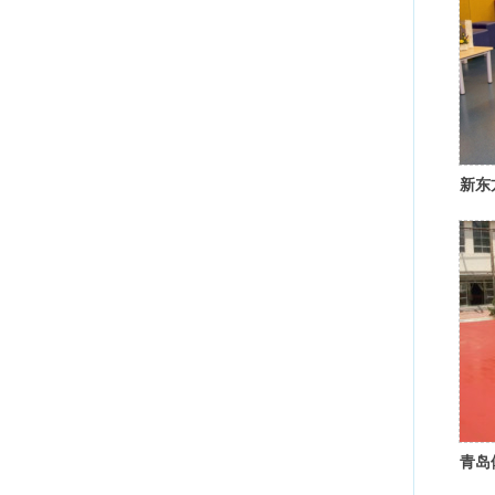
新东
青岛