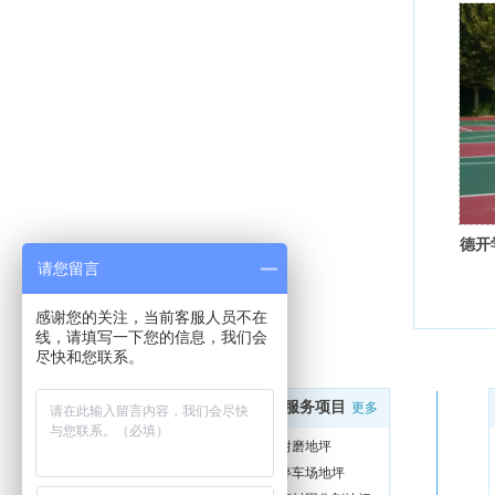
德开
请您留言
感谢您的关注，当前客服人员不在
线，请填写一下您的信息，我们会
尽快和您联系。
服务项目
更多
关于我们
更多
耐磨地坪
关于我们
停车场地坪
在线留言