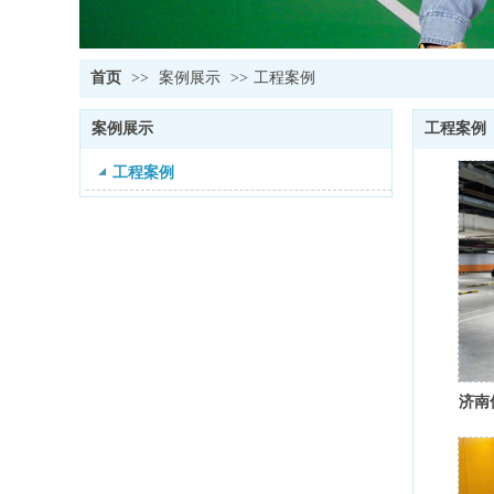
首页
>>
案例展示
>>
工程案例
案例展示
工程案例
工程案例
济南